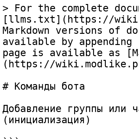
> For the complete docu
[llms.txt](https://wiki
Markdown versions of do
available by appending 
page is available as [M
(https://wiki.modlike.p
# Команды бота

Добавление группы или ч
(инициализация)
